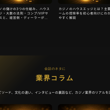
ノの儲けの3つの仕組み、ハウス
カジノのハウスエッジとは？主
ジ・大数の法則・コンプ/VIPサ
ームの控除率を初心者向けにわ
スと、経営側・ディーラーが行
やすく解説
きこと
会話のネタに
業界コラム
ピソード、文化の違い、インタビューの裏話など、カジノ業界のリアルを