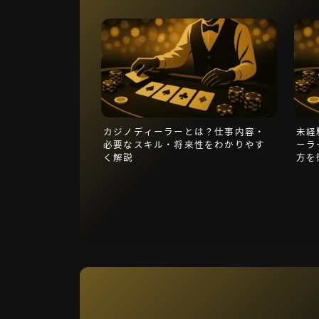
カジノディーラーとは？仕事内容・
未経
必要なスキル・将来性をわかりやす
ーラ
く解説
方を