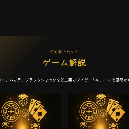
初心者のための
ゲーム解説
ット、バカラ、ブラックジャックなど主要カジノゲームのルールを基礎か