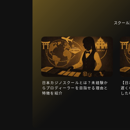
スクール
日本カジノスクールとは？未経験か
【日
らプロディーラーを目指せる理由と
遅く
特徴を紹介
した