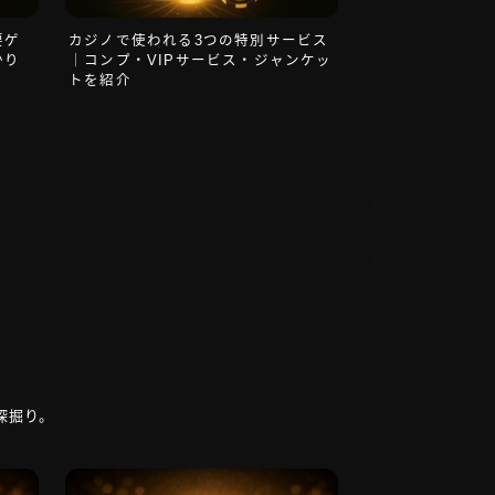
要ゲ
カジノで使われる3つの特別サービス
かり
｜コンプ・VIPサービス・ジャンケッ
トを紹介
深掘り。