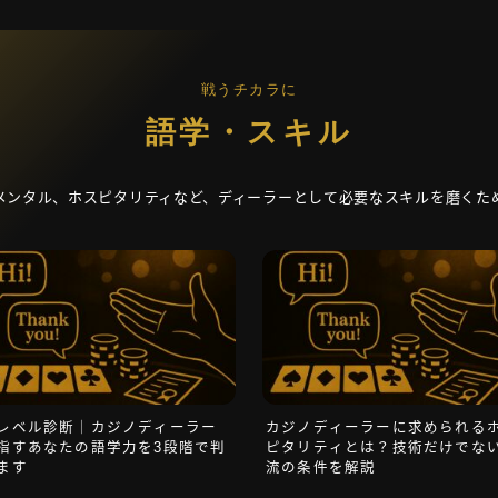
戦うチカラに
語学・スキル
メンタル、ホスピタリティなど、ディーラーとして必要なスキルを磨くた
レベル診断｜カジノディーラー
カジノディーラーに求められる
指すあなたの語学力を3段階で判
ピタリティとは？技術だけでな
ます
流の条件を解説