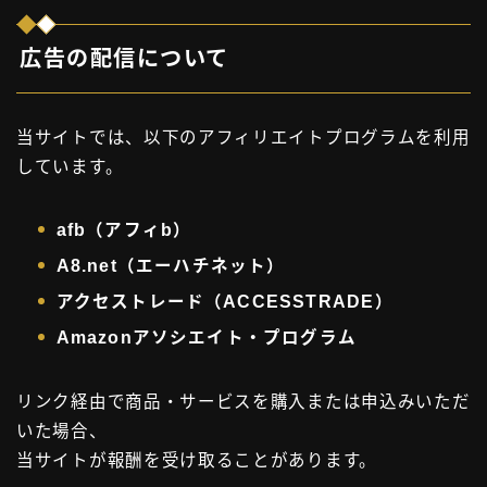
広告の配信について
当サイトでは、以下のアフィリエイトプログラムを利用
しています。
afb（アフィb）
A8.net（エーハチネット）
アクセストレード（ACCESSTRADE）
Amazonアソシエイト・プログラム
リンク経由で商品・サービスを購入または申込みいただ
いた場合、
当サイトが報酬を受け取ることがあります。