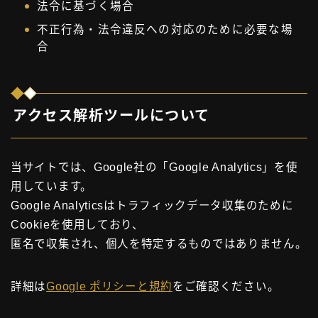
法令に基づく場合
不正行為・法令違反への対応のために必要な場
合
アクセス解析ツールについて
当サイトでは、Google社の「Google Analytics」を使
用しています。
Google Analyticsはトラフィックデータ収集のために
Cookieを使用しており、
匿名で収集され、個人を特定するものではありません。
詳細は
Google ポリシーと規約
をご確認ください。