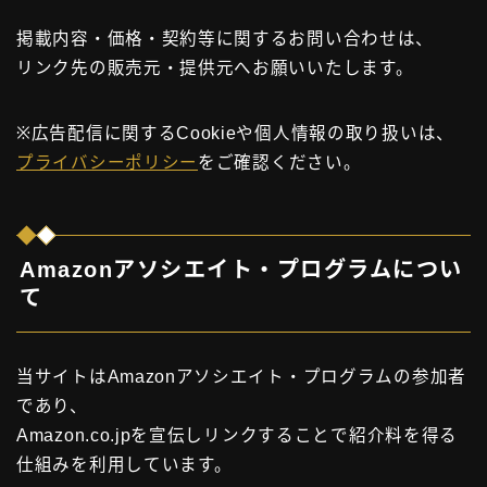
掲載内容・価格・契約等に関するお問い合わせは、
リンク先の販売元・提供元へお願いいたします。
※広告配信に関するCookieや個人情報の取り扱いは、
プライバシーポリシー
をご確認ください。
Amazonアソシエイト・プログラムについ
て
当サイトはAmazonアソシエイト・プログラムの参加者
であり、
Amazon.co.jpを宣伝しリンクすることで紹介料を得る
仕組みを利用しています。