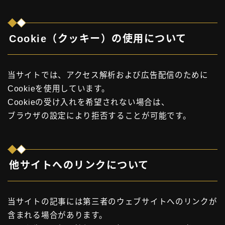
Cookie（クッキー）の使用について
当サイトでは、アクセス解析および広告配信のために
Cookieを使用しています。
Cookieの受け入れを希望されない場合は、
ブラウザの設定により拒否することが可能です。
他サイトへのリンクについて
当サイトの記事には第三者のウェブサイトへのリンクが
含まれる場合があります。