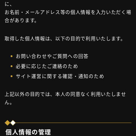
に、
お問い合わせ
お名前・メールアドレス等の個人情報を入力いただく場
合があります。
タグ一覧
取得した個人情報は、以下の目的で利用いたします。
お問い合わせやご質問への回答
必要に応じたご連絡のため
サイト運営に関する確認・通知のため
上記以外の目的では、本人の同意なく利用いたしませ
ん。
個人情報の管理