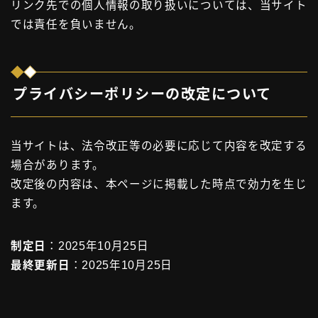
リンク先での個人情報の取り扱いについては、当サイト
では責任を負いません。
プライバシーポリシーの改定について
当サイトは、法令改正等の必要に応じて内容を改定する
場合があります。
改定後の内容は、本ページに掲載した時点で効力を生じ
ます。
制定日
：2025年10月25日
最終更新日
：2025年10月25日