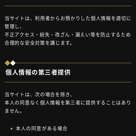
当サイトは、利用者からお預かりした個人情報を適切に
管理し、
不正アクセス・紛失・改ざん・漏えい等を防止するため
合理的な安全対策を講じます。
個人情報の第三者提供
当サイトは、次の場合を除き、
本人の同意なく個人情報を第三者に提供することはあり
ません。
本人の同意がある場合