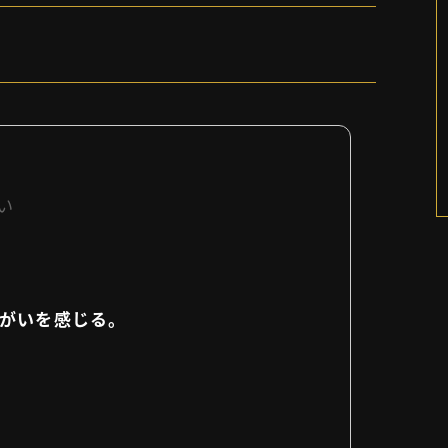
い
りがいを感じる。