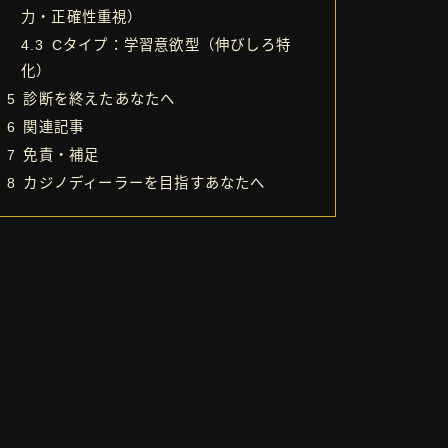
力・正確性重視）
4.3
Cタイプ：学習意欲型（伸びしろ特
化）
5
診断を終えたあなたへ
6
関連記事
7
免責・補足
8
カジノディーラーを目指すあなたへ