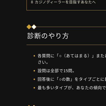
8
カジノディーラーを目指すあなたへ
診断のやり方
各質問に「○（あてはまる）」また
さい。
設問は全部で15問。
回答後に「○の数」をタイプごとに
最も多いタイプが、あなたの傾向で