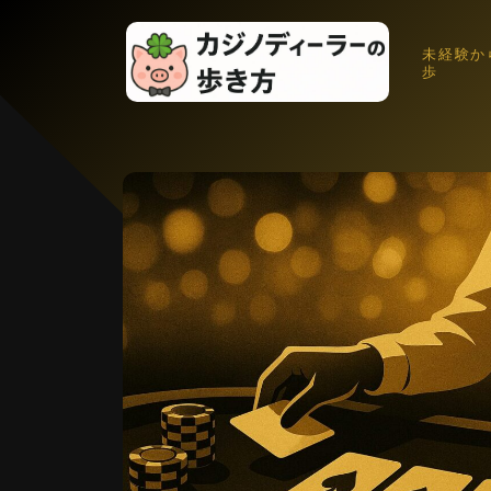
未経験か
歩