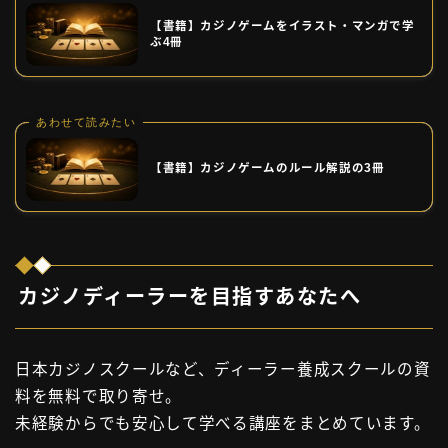
【書籍】カジノゲームをイラスト・マンガで学
ぶ4冊
あわせて読みたい
【書籍】カジノゲームのルール解説の3冊
カジノディーラーを目指すあなたへ
日本カジノスクールなど、ディーラー養成スクールの資
料を無料で取り寄せ。
未経験からでも安心して学べる講座をまとめています。