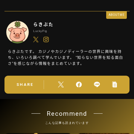
ABOUT ME
らきぶた
LuckyPig
らきぶたです。 カジノやカジノディーラーの世界に興味を持
ち、いろいろ調べて学んでいます。 “知らない世界を知る面白
さ”を感じながら情報をまとめています。
SHARE
Recommend
こんな記事も読まれています