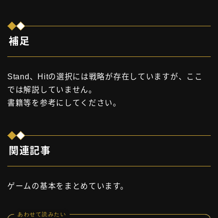
補足
Stand、Hitの選択には戦略が存在していますが、ここ
では解説していません。
書籍等を参考にしてください。
関連記事
ゲームの基本をまとめています。
あわせて読みたい