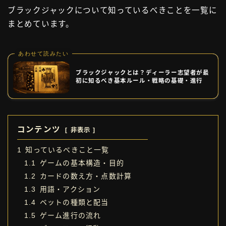
ブラックジャックについて知っているべきことを一覧に
お問い合わせ
まとめています。
タグ一覧
あわせて読みたい
ブラックジャックとは？ディーラー志望者が最
初に知るべき基本ルール・戦略の基礎・進行
コンテンツ
非表示
1
知っているべきこと一覧
1.1
ゲームの基本構造・目的
1.2
カードの数え方・点数計算
1.3
用語・アクション
1.4
ベットの種類と配当
1.5
ゲーム進行の流れ