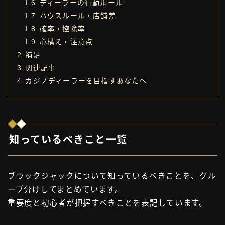
1.6
ディーラーの行動ルール
1.7
ハウスルール・店舗差
1.8
確率・控除率
1.9
心構え・注意点
2
補足
3
関連記事
4
カジノディーラーを目指すあなたへ
知っているべきこと一覧
ブラックジャックについて知っているべきことを、グル
ープ分けしてまとめています。
重要度と初心者が把握すべきことを表記しています。