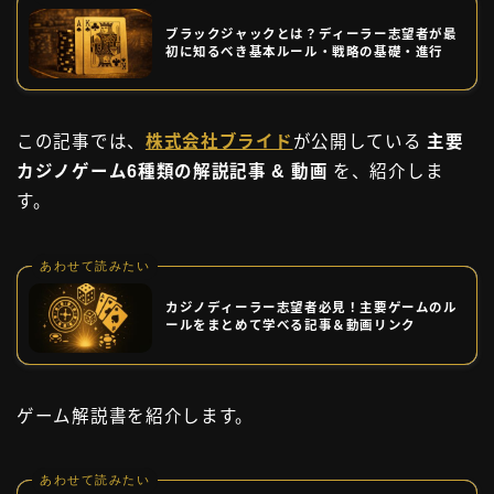
ブラックジャックとは？ディーラー志望者が最
初に知るべき基本ルール・戦略の基礎・進行
この記事では、
株式会社ブライド
が公開している
主要
カジノゲーム6種類の解説記事 & 動画
を、紹介しま
す。
あわせて読みたい
カジノディーラー志望者必見！主要ゲームのル
ールをまとめて学べる記事＆動画リンク
ゲーム解説書を紹介します。
あわせて読みたい