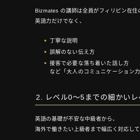
Bizmates の講師は全員がフィリピン
英語力だけでなく、
丁寧な説明
誤解のない伝え方
接客で必要な落ち着いた話し方
など「大人のコミュニケーション力
2. レベル0〜5までの細かい
英語の基礎が不安な中級者から、
海外で働きたい上級者まで幅広く対応して