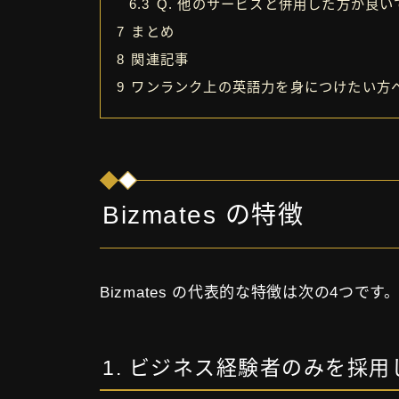
6.3
Q. 他のサービスと併用した方が良い
7
まとめ
8
関連記事
9
ワンランク上の英語力を身につけたい方
Bizmates の特徴
Bizmates の代表的な特徴は次の4つです
1. ビジネス経験者のみを採