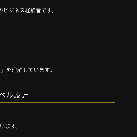
在住のビジネス経験者です。
」を理解しています。
レベル設計
います。