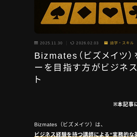
2025.11.30
2026.02.03
語学・スキル
Bizmates（ビズメイ
ーを目指す方がビジネ
ト
※本記事
Bizmates（ビズメイツ）は、
ビジネス経験を持つ講師による“実務的な