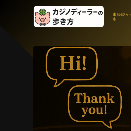
未経験か
歩