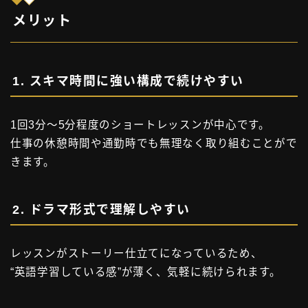
メリット
1. スキマ時間に強い構成で続けやすい
1回3分〜5分程度のショートレッスンが中心です。
仕事の休憩時間や通勤時でも無理なく取り組むことがで
きます。
2. ドラマ形式で理解しやすい
レッスンがストーリー仕立てになっているため、
“英語学習している感”が薄く、気軽に続けられます。