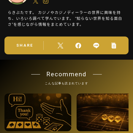
らきぶたです。 カジノやカジノディーラーの世界に興味を持
ち、いろいろ調べて学んでいます。 “知らない世界を知る面白
さ”を感じながら情報をまとめています。
SHARE
Recommend
こんな記事も読まれています