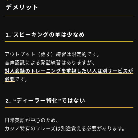
デメリット
1. スピーキングの量は少なめ
アウトプット（話す）練習は限定的です。
音声認識による発話練習はありますが、
対人会話のトレーニングを重視したい人は別サービスが
必要
です。
2. “ディーラー特化”ではない
日常英語が中心のため、
カジノ特有のフレーズは別途覚える必要があります。