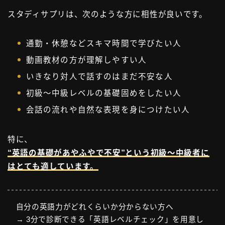
スタディサプリは、次のような方に相性が良いです。
通勤・休憩などスキマ時間で学びたい人
動画教材の方が理解しやすい人
いきなり対人で話すのはまだ不安な人
初級〜中級レベルの基礎固めをしたい人
会話の流れや自然な表現を身につけたい人
特に、
“英語の基礎があやふやで不安”という初級〜中級者に
はとても適しています。
自分の英語力がどれくらいか分からない方へ
→ 3分で診断できる「英語レベルチェック」を用意し