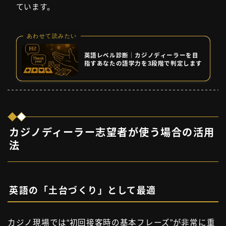
ています。
あわせて読みたい
英語レベル診断｜カジノディーラーを目
指すあなたの語学力を3段階で判定します
カジノディーラー志望者が使う場合の活用
法
英語の「土台づくり」として最適
カジノ現場では“初回接客時の基本フレーズ”が非常に重