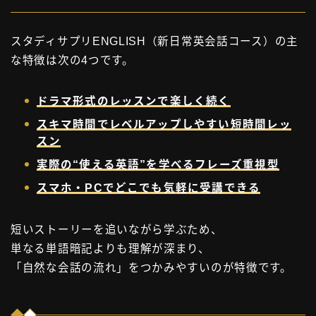
スタディサプリENGLISH（新日常英会話コース）の主
な特徴は次の4つです。
ドラマ形式のレッスンで楽しく続く
スキマ時間でレベルアップしやすい短時間レッ
スン
実際の“使える英語”を学べるフレーズ重視型
スマホ・PCでどこでも気軽に受講できる
短いストーリーを追いながら学ぶため、
単なる単語暗記よりも理解が深まり、
「自然な会話の流れ」をつかみやすいのが特徴です。