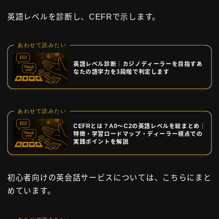
英語レベルを診断し、CEFRで示します。
あわせて読みたい
英語レベル診断｜カジノディーラーを目指すあ
なたの語学力を3段階で判定します
あわせて読みたい
CEFRとは？A0〜C2の英語レベルを総まとめ｜
特徴・学習ロードマップ・ディーラー視点での
実践ポイントを解説
初心者向けの英会話サービスについては、こちらにまと
めています。