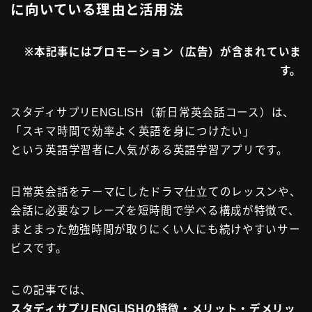
に向いている理由と活用法
お問い合わせ
※本記事にはプロモーション（広告）が含まれていま
タグ一覧
す。
スタディサプリENGLISH（新日常英会話コース）は、
「スキマ時間で効率よく英語を身につけたい」
という英語学習者に人気がある英語学習アプリです。
日常英会話をテーマにしたドラマ仕立てのレッスンや、
会話に必要なフレーズを短時間で学べる構成が特徴で、
まとまった勉強時間が取りにくい人にも続けやすいサー
ビスです。
この記事では、
スタディサプリENGLISHの
特徴・メリット・デメリッ