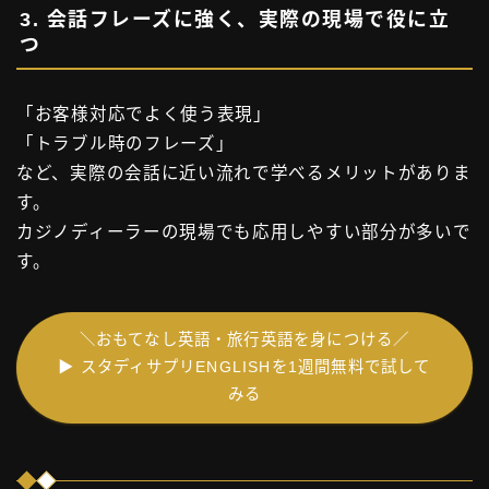
3. 会話フレーズに強く、実際の現場で役に立
つ
「お客様対応でよく使う表現」
「トラブル時のフレーズ」
など、実際の会話に近い流れで学べるメリットがありま
す。
カジノディーラーの現場でも応用しやすい部分が多いで
す。
＼おもてなし英語・旅行英語を身につける／
▶ スタディサプリENGLISHを1週間無料で試して
みる