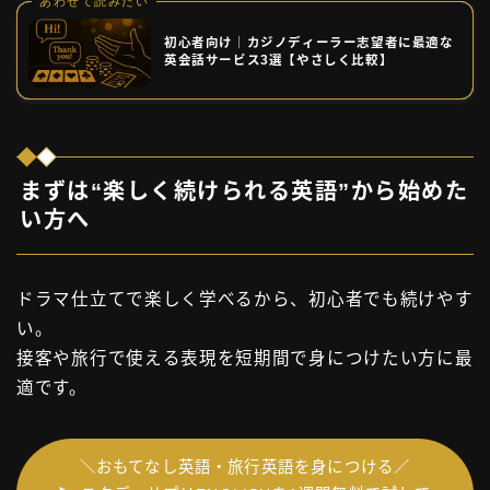
あわせて読みたい
初心者向け｜カジノディーラー志望者に最適な
英会話サービス3選【やさしく比較】
まずは“楽しく続けられる英語”から始めた
い方へ
ドラマ仕立てで楽しく学べるから、初心者でも続けやす
い。
接客や旅行で使える表現を短期間で身につけたい方に最
適です。
＼おもてなし英語・旅行英語を身につける／