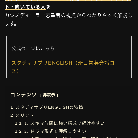
ト・向いている人
を
カジノディーラー志望者の視点からわかりやすく解説し
ます。
公式ページはこちら
スタディサプリENGLISH（新日常英会話コー
ス）
コンテンツ
非表示
1
スタディサプリENGLISHの特徴
2
メリット
2.1
1. スキマ時間に強い構成で続けやすい
2.2
2. ドラマ形式で理解しやすい