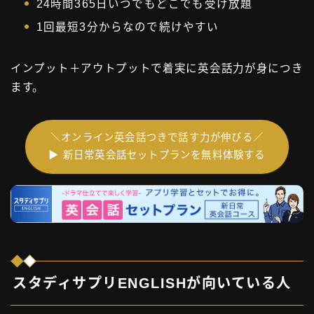
24時間365日いつでもどこでも受け放題
1回最短3分からなので続けやすい
インプット＋アウトプットで着実に英会話力が身につき
ます。
＼オンライン英会話つきで話す力が伸びる／
▶ 新日常英会話セットプランを無料体験する
スタディサプリENGLISHが向いている人