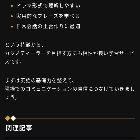
ドラマ形式で理解しやすい
実用的なフレーズを学べる
日常会話の土台作りに最適
という特徴から、
カジノディーラーを目指す方にも相性が良い学習サービ
スです。
まずは英語の基礎力を整えて、
現場でのコミュニケーションの自信につなげていきまし
ょう。
関連記事