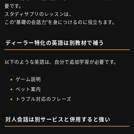
要です。
スタディサプリのレッスンは、
この“基礎の会話力”を身につけるのに役立ちます。
ディーラー特化の英語は別教材で補う
以下のような英語は、自分で追加学習が必要です。
ゲーム説明
ベット案内
トラブル対応のフレーズ
対人会話は別サービスと併用すると強い