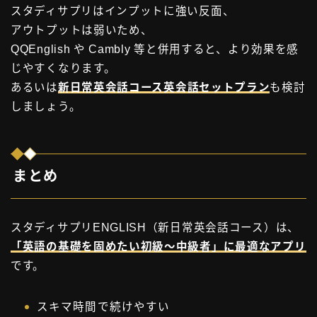
スタディサプリはインプットに強い反面、
アウトプットは弱いため、
QQEnglish や Cambly 等と併用すると、より効果を感
じやすくなります。
あるいは
新日常英会話コース英会話セットプラン
も検討
しましょう。
まとめ
スタディサプリENGLISH（新日常英会話コース）は、
「英語の基礎を固めたい初級〜中級者」に最適なアプリ
です。
スキマ時間で続けやすい