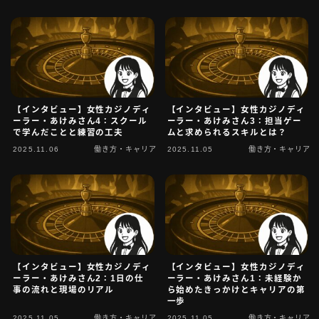
【インタビュー】女性カジノディ
【インタビュー】女性カジノディ
ーラー・あけみさん4：スクール
ーラー・あけみさん3：担当ゲー
で学んだことと練習の工夫
ムと求められるスキルとは？
2025.11.06
働き方・キャリア
2025.11.05
働き方・キャリア
【インタビュー】女性カジノディ
【インタビュー】女性カジノディ
ーラー・あけみさん2：1日の仕
ーラー・あけみさん1：未経験か
事の流れと現場のリアル
ら始めたきっかけとキャリアの第
一歩
2025.11.05
働き方・キャリア
2025.11.05
働き方・キャリア