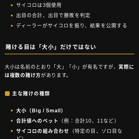
サイコロは3個使用
出目の合計、出目で勝敗を判定
ディーラーがサイコロを振り、結果を公開する
賭ける目は「大小」だけではない
大小は名前のとおり「大」「小」が有名ですが、
実際に
は複数の賭け方
があります。
主な賭けの種類
大小（Big / Small）
合計値へのベット
（例：合計10、11など）
サイコロの組み合わせ
（特定の目、ゾロ目な
ど）