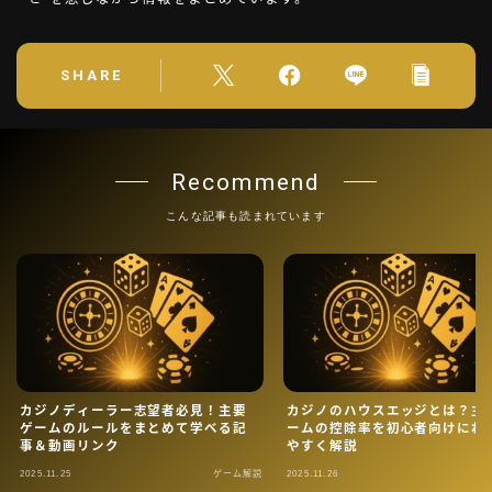
SHARE
Recommend
こんな記事も読まれています
カジノディーラー志望者必見！主要
カジノのハウスエッジとは？主
ゲームのルールをまとめて学べる記
ームの控除率を初心者向けにわ
事＆動画リンク
やすく解説
2025.11.25
ゲーム解説
2025.11.26
ゲ