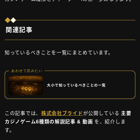
関連記事
知っているべきことを一覧にまとめています。
あわせて読みたい
大小で知っているべきことの一覧
この記事では、
株式会社ブライド
が公開している
主要
カジノゲーム6種類の解説記事 & 動画
を、紹介しま
す。