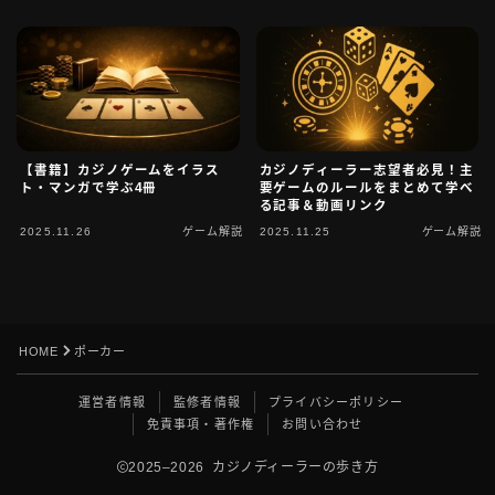
【書籍】カジノゲームをイラス
カジノディーラー志望者必見！主
ト・マンガで学ぶ4冊
要ゲームのルールをまとめて学べ
る記事＆動画リンク
2025.11.26
ゲーム解説
2025.11.25
ゲーム解説
Follow Me
HOME
ポーカー
運営者情報
監修者情報
プライバシーポリシー
免責事項・著作権
お問い合わせ
2025–2026 カジノディーラーの歩き方