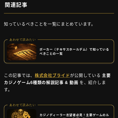
関連記事
知っているべきことを一覧にまとめています。
あわせて読みたい
ポーカー（テキサスホールデム）で知っている
べきことの一覧
この記事では、
株式会社ブライド
が公開している
主要
カジノゲーム6種類の解説記事 & 動画
を、紹介しま
す。
あわせて読みたい
カジノディーラー志望者必見！主要ゲームのル