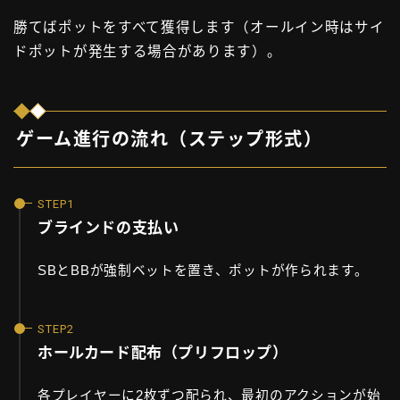
勝てばポットをすべて獲得します（オールイン時はサイ
ドポットが発生する場合があります）。
ゲーム進行の流れ（ステップ形式）
ブラインドの支払い
SBとBBが強制ベットを置き、ポットが作られます。
ホールカード配布（プリフロップ）
各プレイヤーに2枚ずつ配られ、最初のアクションが始