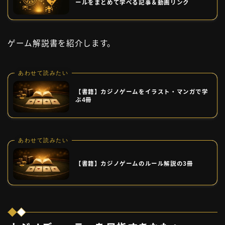
ールをまとめて学べる記事＆動画リンク
ゲーム解説書を紹介します。
あわせて読みたい
【書籍】カジノゲームをイラスト・マンガで学
ぶ4冊
あわせて読みたい
【書籍】カジノゲームのルール解説の3冊