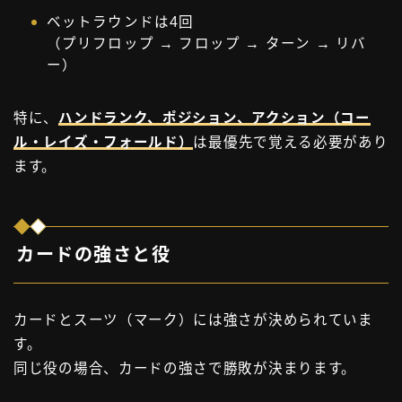
ベットラウンドは4回
（プリフロップ → フロップ → ターン → リバ
ー）
特に、
ハンドランク、ポジション、アクション（コー
ル・レイズ・フォールド）
は最優先で覚える必要があり
ます。
カードの強さと役
カードとスーツ（マーク）には強さが決められていま
す。
同じ役の場合、カードの強さで勝敗が決まります。