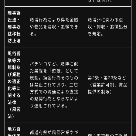
き」は例外。
刑事訴
訟法・
賭博行為により得た金銭
賭博罪に関わる没
刑事収
や物品を没収・追徴でき
収・押収・追徴処分
益移転
る。
を規定。
防止法
風俗営
業等の
パチンコなど、賭博に似
規制及
た業態を「遊技」として
び業務
規制。換金行為そのもの
第2条・第23条など
の適正
は禁止されており、三店
（営業許可制、賞品
化等に
方式での流通により直接
提供の制限）
関する
の賭博行為とならないよ
法律
う運用されている。
（風営
法）
地方自
都道府県が風俗営業やギ