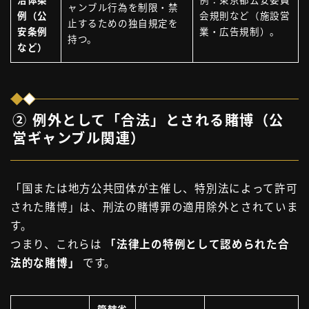
治体条
例：東京都公安委員
ャンブル行為を制限・禁
例（公
会規則など（施設営
止するための独自規定を
安条例
業・広告規制）。
持つ。
など）
② 例外として「合法」とされる賭博（公
営ギャンブル関連）
「国または地方公共団体が主催し、特別法によって許可
された賭博」は、刑法の賭博罪の適用除外とされていま
す。
つまり、これらは
「法律上の特例として認められた合
法的な賭博」
です。