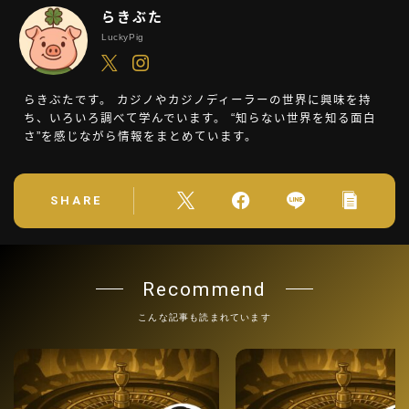
らきぶた
LuckyPig
らきぶたです。 カジノやカジノディーラーの世界に興味を持
ち、いろいろ調べて学んでいます。 “知らない世界を知る面白
さ”を感じながら情報をまとめています。
SHARE
Recommend
こんな記事も読まれています