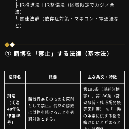
├ IR推進法＋IR整備法（区域限定でカジノ合
法）
└ 関連法群（依存症対策・マネロン・電通法な
ど）
① 賭博を「禁止」する法律（基本法）
法律名
概要
主な条文・特徴
第185条（単純賭博
刑法
罪）、第186条（常
賭博行為そのものを原則
（明治
習賭博・賭博場開帳
として禁止。偶然の勝敗
40年法
等図利罪） ※「一時
に財物を賭けることを処
律第45
の娯楽に供する物を
罰対象とする。
号）
賭けたにとどまると