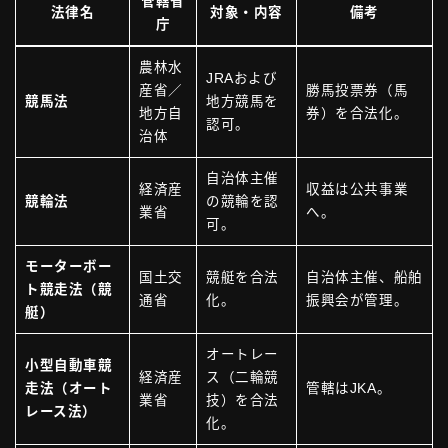
管轄省
法律名
対象・内容
備考
庁
農林水
JRAおよび
産省／
勝馬投票券（馬
競馬法
地方競馬を
地方自
券）を合法化。
認可。
治体
自治体主催
経済産
収益は公共事業
競輪法
の競輪を認
業省
へ。
可。
モーターボー
国土交
競艇を合法
自治体主催、船舶
ト競走法（競
通省
化。
振興会が管理。
艇）
オートレー
小型自動車競
経済産
ス（二輪競
走法（オート
管轄はJKA。
業省
技）を合法
レース法）
化。