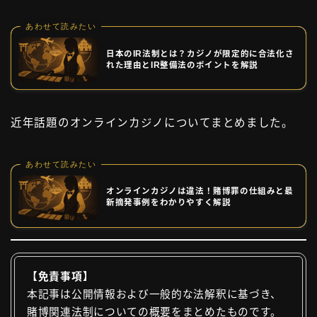
あわせて読みたい
日本のIR法制とは？カジノが限定的に合法化さ
れた理由とIR整備法のポイントを解説
近年話題のオンラインカジノについてまとめました。
あわせて読みたい
オンラインカジノは違法！賭博罪の仕組みと最
新摘発事例をわかりやすく解説
【免責事項】
本記事は公開情報および一般的な法解釈に基づき、
賭博関連法制についての概要をまとめたものです。