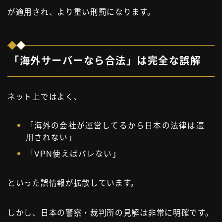
が適用され、より重い刑罰になります。
「海外サーバーなら合法」は完全な誤解
ネット上ではよく、
「海外の会社が運営してるから日本の法律は適
用されない」
「VPN使えばバレない」
といった誤情報が拡散しています。
しかし、日本の警察・裁判所の見解は非常に明確です。