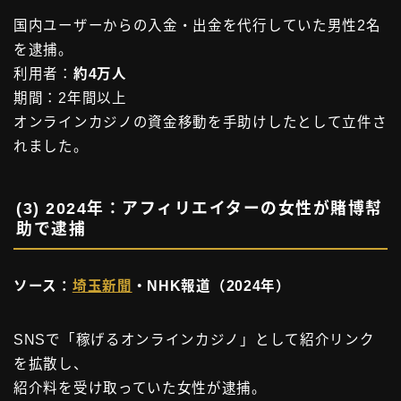
国内ユーザーからの入金・出金を代行していた男性2名
を逮捕。
利用者：
約4万人
期間：2年間以上
オンラインカジノの資金移動を手助けしたとして立件さ
れました。
(3)
2024年：アフィリエイターの女性が賭博幇
助で逮捕
ソース：
埼玉新聞
・NHK報道（2024年）
SNSで「稼げるオンラインカジノ」として紹介リンク
を拡散し、
紹介料を受け取っていた女性が逮捕。