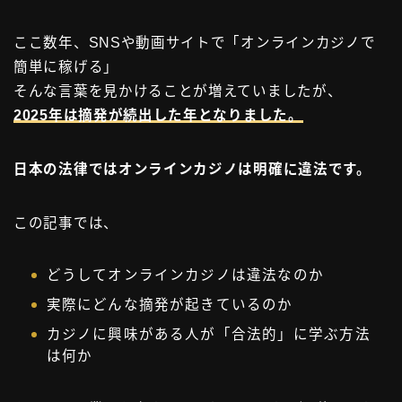
お問い合わせ
ここ数年、SNSや動画サイトで「オンラインカジノで
簡単に稼げる」
タグ一覧
そんな言葉を見かけることが増えていましたが、
2025年は摘発が続出した年となりました。
日本の法律ではオンラインカジノは明確に違法です。
この記事では、
どうしてオンラインカジノは違法なのか
実際にどんな摘発が起きているのか
カジノに興味がある人が「合法的」に学ぶ方法
は何か