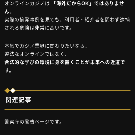
オンラインカジノは
「海外だからOK」ではありませ
ん
。
実際の摘発事例を見ても、利用者・紹介者を問わず逮捕
される危険は非常に高いです。
本気でカジノ業界に関わりたいなら、
違法なオンラインではなく、
合法的な学びの環境に身を置くことが未来への近道で
す。
関連記事
警察庁の警告ページです。