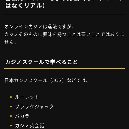
はなくリアル）
オンラインカジノは違法ですが、
カジノそのものに興味を持つことは悪いことではありま
せん。
カジノスクールで学べること
日本カジノスクール（JCS）などでは、
ルーレット
ブラックジャック
バカラ
カジノ英会話