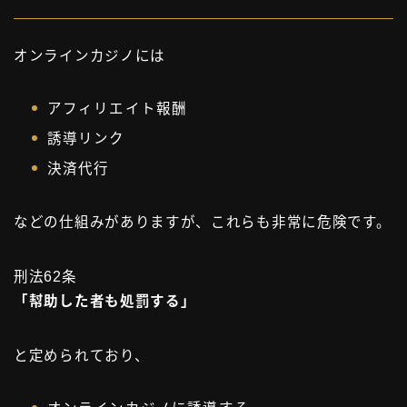
オンラインカジノには
アフィリエイト報酬
誘導リンク
決済代行
などの仕組みがありますが、これらも非常に危険です。
刑法62条
「幇助した者も処罰する」
と定められており、