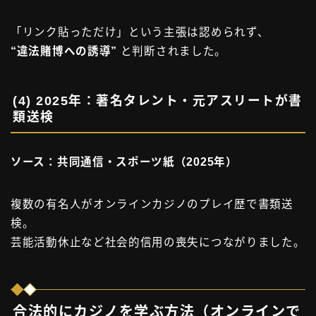
「リンク貼っただけ」という主張は認められず、
“違法賭博への誘導”
と判断されました。
(4)
2025年：著名タレント・元アスリートが書
類送検
ソース：共同通信・スポーツ紙（2025年）
複数の有名人がオンラインカジノのプレイ歴で書類送
検。
芸能活動休止など社会的信用の喪失につながりました。
合法的にカジノを学ぶ方法（オンラインで