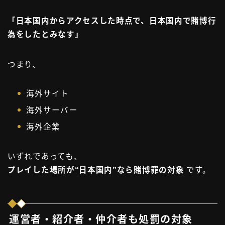
「日本国内からアクセスした時点で、日本国内で賭博行
為をしたとみなす」
つまり、
海外サイト
海外サーバー
海外企業
いずれであっても、
プレイした場所が“日本国内”なら賭博罪の対象
です。
運営者・紹介者・仲介者も処罰の対象