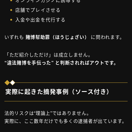
オンラインカジノに誘導する
店舗でプレイさせる
入金や出金を代行する
いずれも
賭博幇助罪（ほうじょざい）
に問われます。
「ただ紹介しただけ」は成立しません。
“違法賭博を手伝った” と判断されればアウトです。
実際に起きた摘発事例（ソース付き）
法的リスクは“理論上”ではありません。
実際に、ここ数年だけでも多くの逮捕者が出ています。