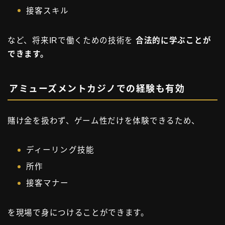
接客スキル
など、将来IRで働くための技術を
合法的に学ぶことが
できます。
アミューズメントカジノでの経験も有効
賭け金を扱わず、ゲーム性だけを体験できるため、
ディーリング技能
所作
接客マナー
を現場で身につけることができます。