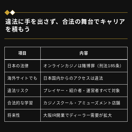
違法に手を出さず、合法の舞台でキャリア
を積もう
項目
内容
日本の法律
オンラインカジノは賭博罪（刑法185条）
海外サイトでも
日本国内からのアクセスは違法
違法リスク
プレイヤー・紹介者・運営者すべて対象
合法的な学習
カジノスクール・アミューズメント店舗
将来性
大阪IR開業でディーラー需要が拡大