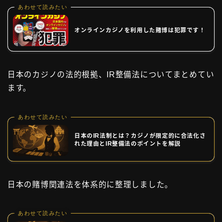
あわせて読みたい
オンラインカジノを利用した賭博は犯罪です！
日本のカジノの法的根拠、IR整備法についてまとめてい
ます。
あわせて読みたい
日本のIR法制とは？カジノが限定的に合法化さ
れた理由とIR整備法のポイントを解説
日本の賭博関連法を体系的に整理しました。
あわせて読みたい