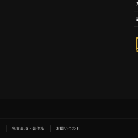
ー
免責事項・著作権
お問い合わせ