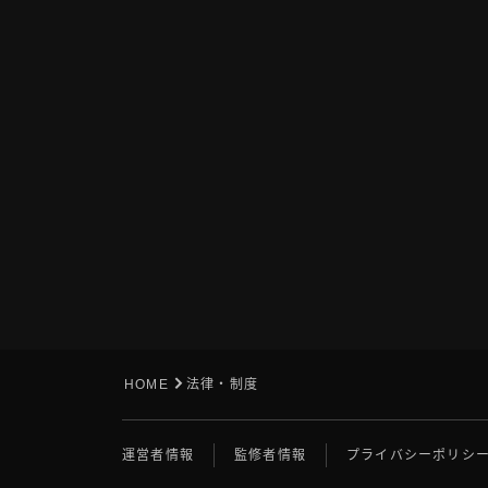
HOME
法律・制度
運営者情報
監修者情報
プライバシーポリシ