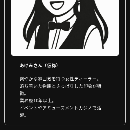
あけみさん（仮称）
爽やかな雰囲気を持つ女性ディーラー。
落ち着いた物腰とさっぱりした印象が特
徴。
業界歴10年以上。
イベントやアミューズメントカジノで活
躍。