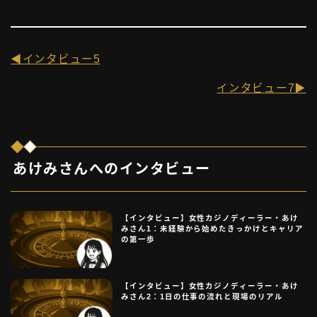
◀インタビュー5
インタビュー7▶
あけみさんへのインタビュー
【インタビュー】女性カジノディーラー・あけ
みさん1：未経験から始めたきっかけとキャリア
の第一歩
【インタビュー】女性カジノディーラー・あけ
みさん2：1日の仕事の流れと現場のリアル