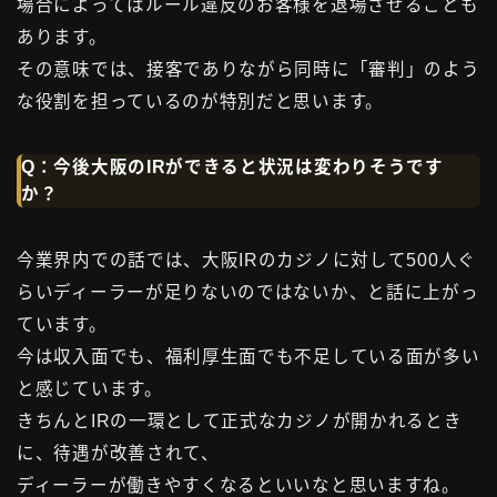
場合によってはルール違反のお客様を退場させることも
あります。
その意味では、接客でありながら同時に「審判」のよう
な役割を担っているのが特別だと思います。
Q：今後大阪のIRができると状況は変わりそうです
か？
今業界内での話では、大阪IRのカジノに対して500人ぐ
らいディーラーが足りないのではないか、と話に上がっ
ています。
今は収入面でも、福利厚生面でも不足している面が多い
と感じています。
きちんとIRの一環として正式なカジノが開かれるとき
に、待遇が改善されて、
ディーラーが働きやすくなるといいなと思いますね。