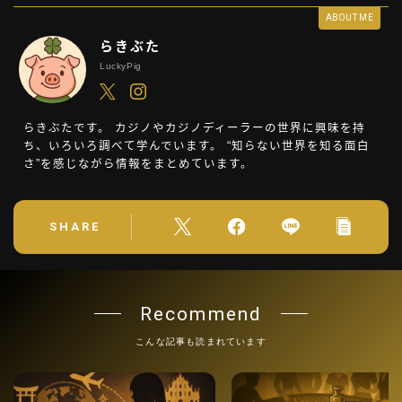
ABOUT ME
らきぶた
LuckyPig
らきぶたです。 カジノやカジノディーラーの世界に興味を持
ち、いろいろ調べて学んでいます。 “知らない世界を知る面白
さ”を感じながら情報をまとめています。
SHARE
Recommend
こんな記事も読まれています