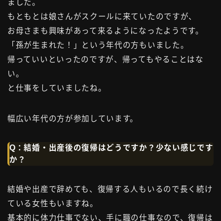
ました。
もともとは娘さんがスクールに来ていたのですが、
お母さまも興味があって来るようになったようです。
「孫が生まれた！」という年代の方もいました。
帰っていいといったのですが、帰ってもやることはな
い。
と仕事をしていましたね。
幅広い年代の方が参加しています。
Q：結婚・出産後の復帰はどうですか？少ない感じです
か？
結婚や出産で辞めても、復帰する人もいるので長く続け
ている女性もいますね。
基本的に体力仕事でない、手に職の仕事なので、復帰は