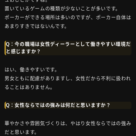
置いているゲームの種類が少ないことが多いです。
ポーカーができる場所は多いのですが、ポーカー自体は
あまりすきではないんです。
Q：今の職場は女性ディーラーとして働きやすい環境だ
と感じますか？
はい、働きやすいです。
男女ともに配慮がありますし、女性だから不利に扱われ
ることはありません。
Q：女性ならではの強みは何だと思いますか？
華やかさや雰囲気づくりは、やはり女性ならではの強み
だと思います。