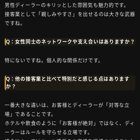
男性ディーラーのキリッとした雰囲気も魅力的です。
接客業として「親しみやすさ」を出せるのは大きな武器
ですね。
Q：女性同士のネットワークや支え合いはありますか？
特にないですね。個人的な関係だけです。
Q：他の接客業と比べて特別だと感じる点はあります
か？
一番大きな違いは、お客様とディーラーが「対等な立
場」であることです。
ホテルや飲食のように「お客様が絶対」ではなく、ディ
ーラーはルールを守らせる立場です。