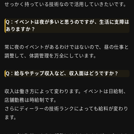
せっかく持っている技術なので活用していきたいです。
Q：イベントは夜が多いと思うのですが、生活に支障は
ありますか？
常に夜のイベントがあるわけではないので、昼の仕事と
調整して、体調管理を万全にしています。
Q：給与やチップ収入など、収入面はどうですか？
収入は働き方によって変わります。イベントは日給制、
店舗勤務は時給制です。
さらにディーラーの技術ランクによっても給料が変わり
ます。