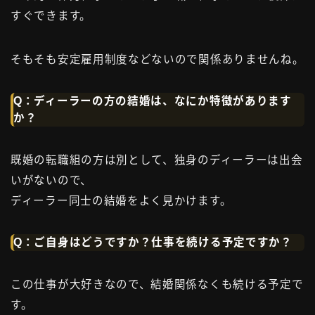
すぐできます。
そもそも安定雇用制度などないので関係ありませんね。
Q：ディーラーの方の結婚は、なにか特徴があります
か？
既婚の転職組の方は別として、独身のディーラーは出会
いがないので、
ディーラー同士の結婚をよく見かけます。
Q：ご自身はどうですか？仕事を続ける予定ですか？
この仕事が大好きなので、結婚関係なくも続ける予定で
す。