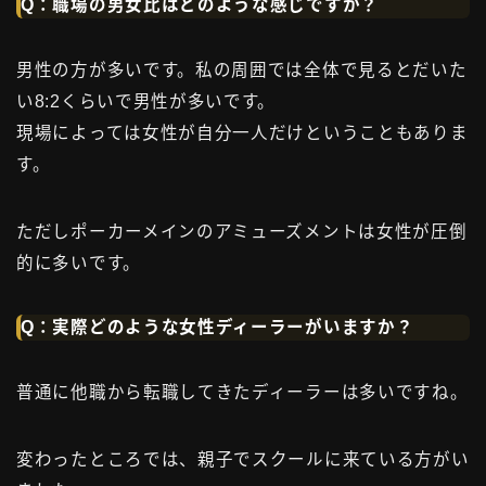
Q：職場の男女比はどのような感じですか？
男性の方が多いです。私の周囲では全体で見るとだいた
い8:2くらいで男性が多いです。
現場によっては女性が自分一人だけということもありま
す。
ただしポーカーメインのアミューズメントは女性が圧倒
的に多いです。
Q：実際どのような女性ディーラーがいますか？
普通に他職から転職してきたディーラーは多いですね。
変わったところでは、親子でスクールに来ている方がい