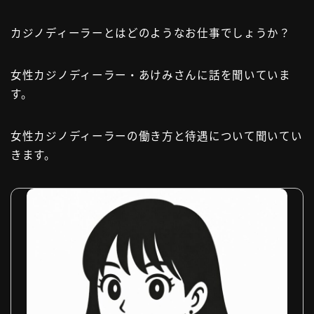
お問い合わせ
カジノディーラーとはどのようなお仕事でしょうか？
タグ一覧
女性カジノディーラー・あけみさんに話を聞いていま
す。
女性カジノディーラーの働き方と待遇について聞いてい
きます。