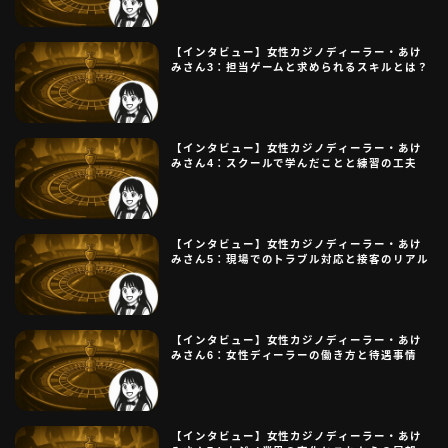
【インタビュー】女性カジノディーラー・あけ
みさん3：担当ゲームと求められるスキルとは？
【インタビュー】女性カジノディーラー・あけ
みさん4：スクールで学んだことと練習の工夫
【インタビュー】女性カジノディーラー・あけ
みさん5：現場でのトラブル対応と接客のリアル
【インタビュー】女性カジノディーラー・あけ
みさん6：女性ディーラーの働き方と待遇事情
【インタビュー】女性カジノディーラー・あけ