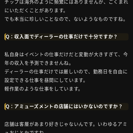
チップは海外のように頻繁にはありませんが、ごくまれ
にいただくことがあります。
でも本当に珍しいことなので、ないようなものですね。
Q：収入面でディーラーの仕事だけで十分ですか？
私自身はイベントの仕事だけだと変動が大きすぎて、今
年の収入を予測できませんね。
ディーラーの仕事だけでは厳しいので、勤務日を自由に
設定できる仕事を昼間にしています。
軽作業のような仕事をしています。
Q：アミューズメントの店舗にはいかないのですか？
店舗は客層があまり好きじゃないんです。いわゆるアミ
ュおじとかですね。